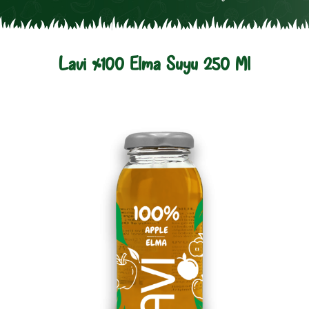
Lavi %100 Elma Suyu 250 Ml