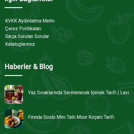
KVKK Aydınlatma Metni
Çerez Politikaları
Sıkça Sorulan Sorular
Kataloglarımız
Haberler & Blog
Yaz Sıcaklarında Serinletecek İçecek Tarifi | Lavi
Fırında Soslu Mini Tatlı Mısır Koçanı Tarifi