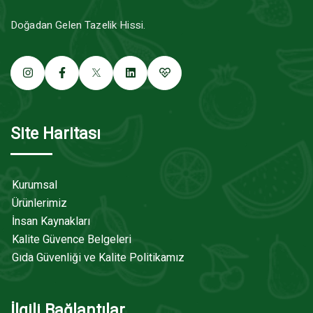
Doğadan Gelen Tazelik Hissi.
Site Haritası
Kurumsal
Ürünlerimiz
İnsan Kaynakları
Kalite Güvence Belgeleri
Gıda Güvenliği ve Kalite Politikamız
İlgili Bağlantılar