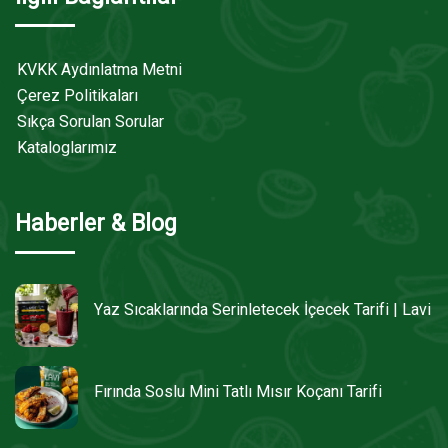
KVKK Aydınlatma Metni
Çerez Politikaları
Sıkça Sorulan Sorular
Kataloglarımız
Haberler & Blog
Yaz Sıcaklarında Serinletecek İçecek Tarifi | Lavi
Fırında Soslu Mini Tatlı Mısır Koçanı Tarifi