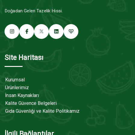
Doğadan Gelen Tazelik Hissi.
Site Haritası
Kurumsal
Ürünlerimiz
İnsan Kaynakları
Kalite Güvence Belgeleri
Gıda Güvenliği ve Kalite Politikamız
İlgili Bağlantılar