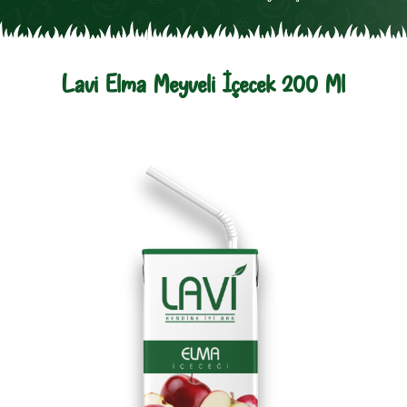
Lavi Elma Meyveli İçecek 200 Ml